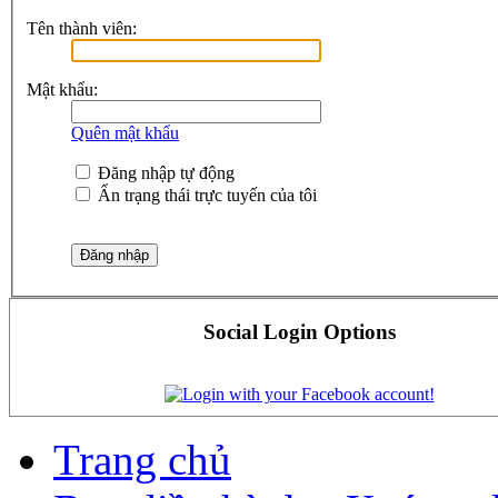
Tên thành viên:
Mật khẩu:
Quên mật khẩu
Đăng nhập tự động
Ẩn trạng thái trực tuyến của tôi
Social Login Options
Trang chủ