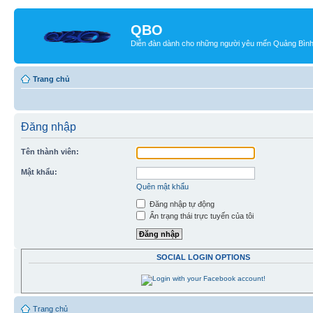
QBO
Diễn đàn dành cho những người yêu mến Quảng Bìn
Trang chủ
Đăng nhập
Tên thành viên:
Mật khẩu:
Quên mật khẩu
Đăng nhập tự động
Ẩn trạng thái trực tuyến của tôi
SOCIAL LOGIN OPTIONS
Trang chủ