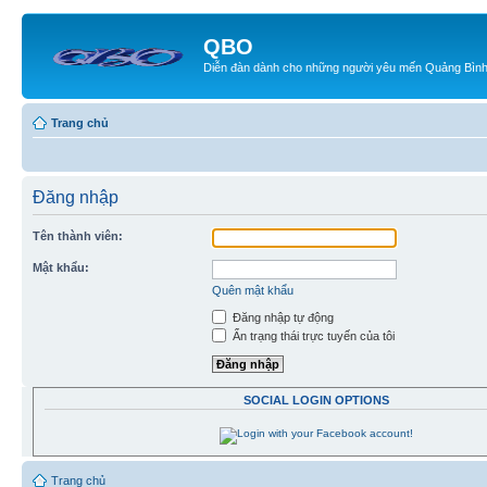
QBO
Diễn đàn dành cho những người yêu mến Quảng Bìn
Trang chủ
Đăng nhập
Tên thành viên:
Mật khẩu:
Quên mật khẩu
Đăng nhập tự động
Ẩn trạng thái trực tuyến của tôi
SOCIAL LOGIN OPTIONS
Trang chủ