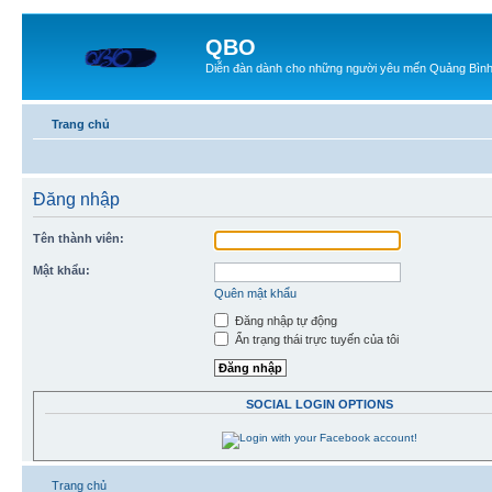
QBO
Diễn đàn dành cho những người yêu mến Quảng Bìn
Trang chủ
Đăng nhập
Tên thành viên:
Mật khẩu:
Quên mật khẩu
Đăng nhập tự động
Ẩn trạng thái trực tuyến của tôi
SOCIAL LOGIN OPTIONS
Trang chủ