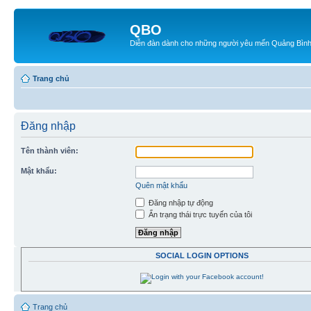
QBO
Diễn đàn dành cho những người yêu mến Quảng Bìn
Trang chủ
Đăng nhập
Tên thành viên:
Mật khẩu:
Quên mật khẩu
Đăng nhập tự động
Ẩn trạng thái trực tuyến của tôi
SOCIAL LOGIN OPTIONS
Trang chủ