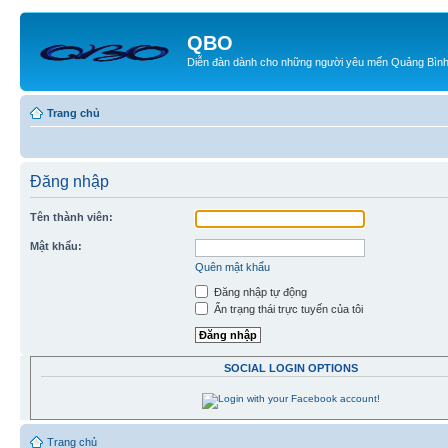
QBO
Diễn đàn dành cho những người yêu mến Quảng Bìn
Trang chủ
Đăng nhập
Tên thành viên:
Mật khẩu:
Quên mật khẩu
Đăng nhập tự động
Ẩn trạng thái trực tuyến của tôi
SOCIAL LOGIN OPTIONS
Trang chủ