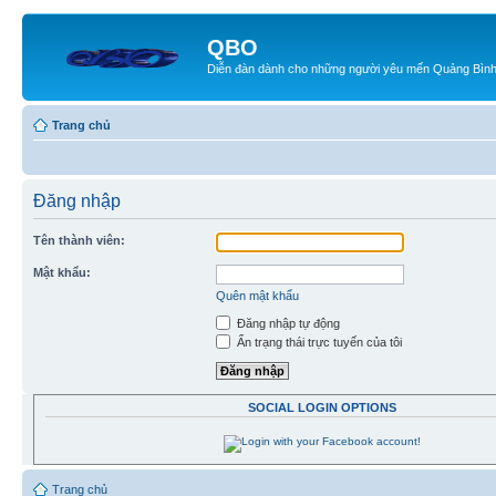
QBO
Diễn đàn dành cho những người yêu mến Quảng Bìn
Trang chủ
Đăng nhập
Tên thành viên:
Mật khẩu:
Quên mật khẩu
Đăng nhập tự động
Ẩn trạng thái trực tuyến của tôi
SOCIAL LOGIN OPTIONS
Trang chủ