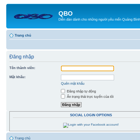
QBO
Diễn đàn dành cho những người yêu mến Quảng Bìn
Trang chủ
Đăng nhập
Tên thành viên:
Mật khẩu:
Quên mật khẩu
Đăng nhập tự động
Ẩn trạng thái trực tuyến của tôi
SOCIAL LOGIN OPTIONS
Trang chủ