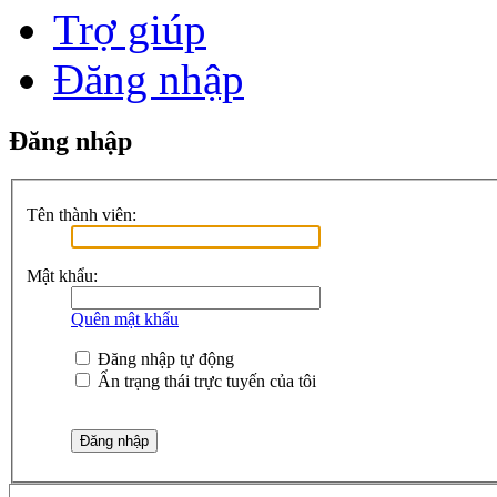
Trợ giúp
Đăng nhập
Đăng nhập
Tên thành viên:
Mật khẩu:
Quên mật khẩu
Đăng nhập tự động
Ẩn trạng thái trực tuyến của tôi