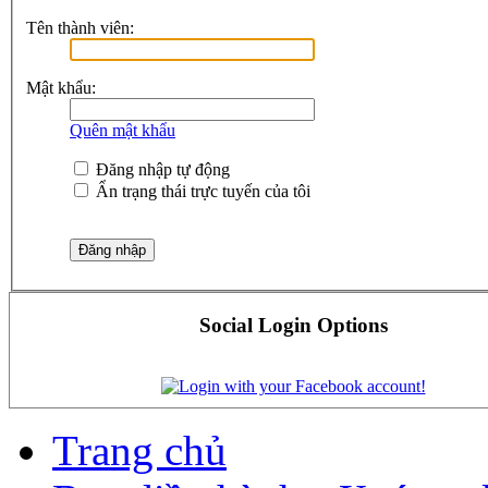
Tên thành viên:
Mật khẩu:
Quên mật khẩu
Đăng nhập tự động
Ẩn trạng thái trực tuyến của tôi
Social Login Options
Trang chủ