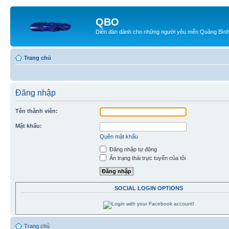
QBO
Diễn đàn dành cho những người yêu mến Quảng Bìn
Trang chủ
Đăng nhập
Tên thành viên:
Mật khẩu:
Quên mật khẩu
Đăng nhập tự động
Ẩn trạng thái trực tuyến của tôi
SOCIAL LOGIN OPTIONS
Trang chủ