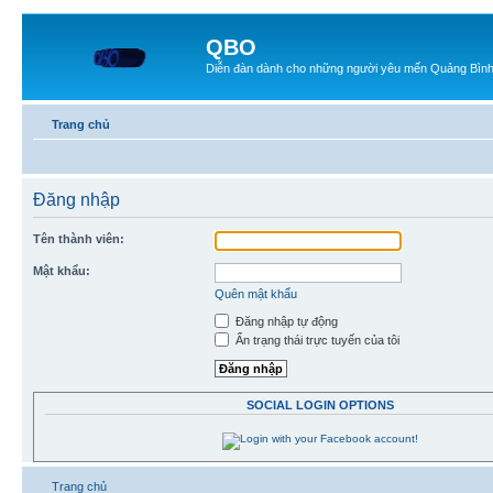
QBO
Diễn đàn dành cho những người yêu mến Quảng Bìn
Trang chủ
Đăng nhập
Tên thành viên:
Mật khẩu:
Quên mật khẩu
Đăng nhập tự động
Ẩn trạng thái trực tuyến của tôi
SOCIAL LOGIN OPTIONS
Trang chủ