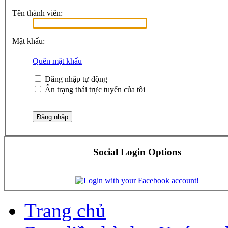
Tên thành viên:
Mật khẩu:
Quên mật khẩu
Đăng nhập tự động
Ẩn trạng thái trực tuyến của tôi
Social Login Options
Trang chủ