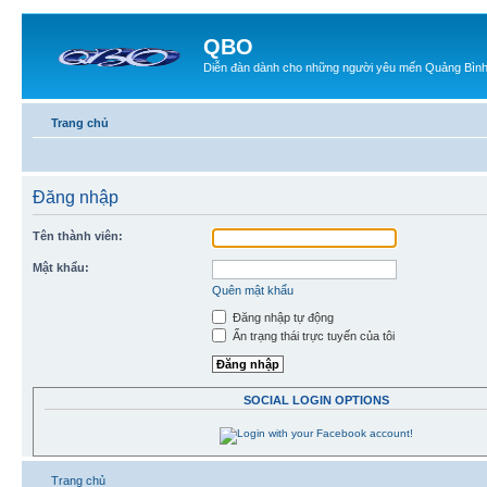
QBO
Diễn đàn dành cho những người yêu mến Quảng Bìn
Trang chủ
Đăng nhập
Tên thành viên:
Mật khẩu:
Quên mật khẩu
Đăng nhập tự động
Ẩn trạng thái trực tuyến của tôi
SOCIAL LOGIN OPTIONS
Trang chủ