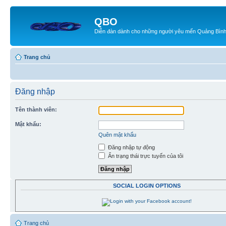
QBO
Diễn đàn dành cho những người yêu mến Quảng Bìn
Trang chủ
Đăng nhập
Tên thành viên:
Mật khẩu:
Quên mật khẩu
Đăng nhập tự động
Ẩn trạng thái trực tuyến của tôi
SOCIAL LOGIN OPTIONS
Trang chủ