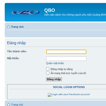
QBO
Diễn đàn dành cho những người yêu mến Quảng Bìn
Trang chủ
Đăng nhập
Tên thành viên:
Mật khẩu:
Quên mật khẩu
Đăng nhập tự động
Ẩn trạng thái trực tuyến của tôi
SOCIAL LOGIN OPTIONS
Trang chủ