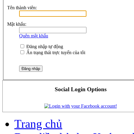
Tên thành viên:
Mật khẩu:
Quên mật khẩu
Đăng nhập tự động
Ẩn trạng thái trực tuyến của tôi
Social Login Options
Trang chủ