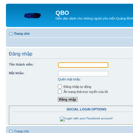
QBO
Diễn đàn dành cho những người yêu mến Quảng Bìn
Trang chủ
Đăng nhập
Tên thành viên:
Mật khẩu:
Quên mật khẩu
Đăng nhập tự động
Ẩn trạng thái trực tuyến của tôi
SOCIAL LOGIN OPTIONS
Trang chủ