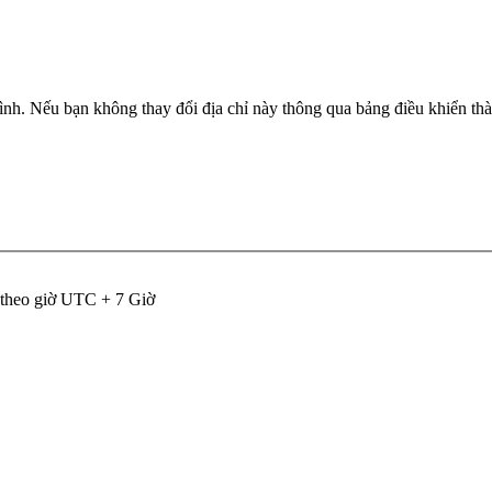
nh. Nếu bạn không thay đổi địa chỉ này thông qua bảng điều khiển thàn
 theo giờ UTC + 7 Giờ