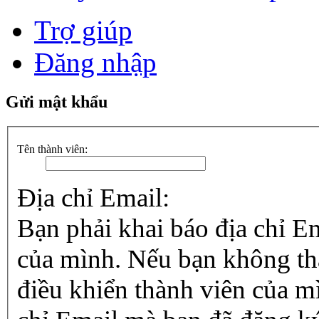
Trợ giúp
Đăng nhập
Gửi mật khẩu
Tên thành viên:
Địa chỉ Email:
Bạn phải khai báo địa chỉ E
của mình. Nếu bạn không tha
điều khiển thành viên của mì