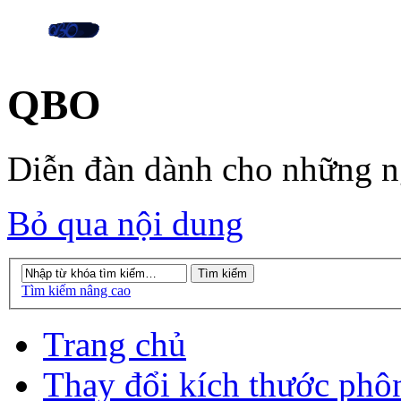
QBO
Diễn đàn dành cho những 
Bỏ qua nội dung
Tìm kiếm nâng cao
Trang chủ
Thay đổi kích thước phô