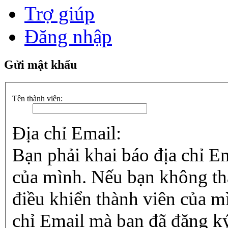
Trợ giúp
Đăng nhập
Gửi mật khẩu
Tên thành viên:
Địa chỉ Email:
Bạn phải khai báo địa chỉ E
của mình. Nếu bạn không tha
điều khiển thành viên của mì
chỉ Email mà bạn đã đăng ký