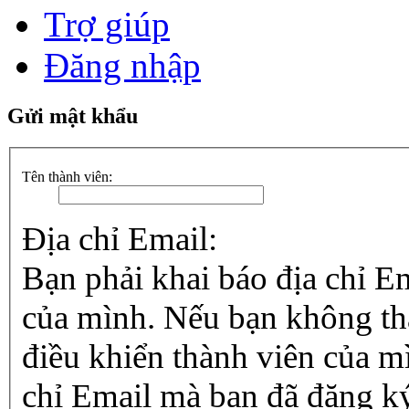
Trợ giúp
Đăng nhập
Gửi mật khẩu
Tên thành viên:
Địa chỉ Email:
Bạn phải khai báo địa chỉ E
của mình. Nếu bạn không tha
điều khiển thành viên của mì
chỉ Email mà bạn đã đăng ký