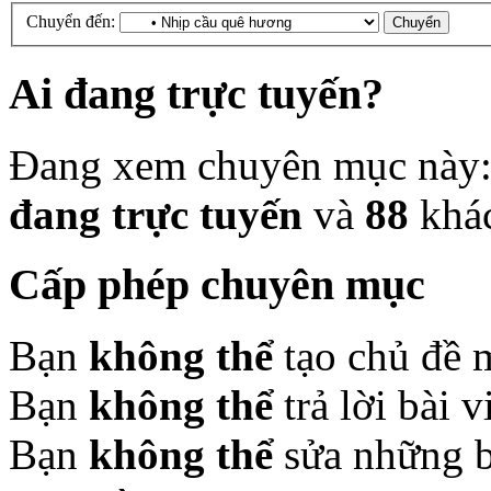
Chuyển đến:
Ai đang trực tuyến?
Đang xem chuyên mục này
đang trực tuyến
và
88
khá
Cấp phép chuyên mục
Bạn
không thể
tạo chủ đề 
Bạn
không thể
trả lời bài 
Bạn
không thể
sửa những b