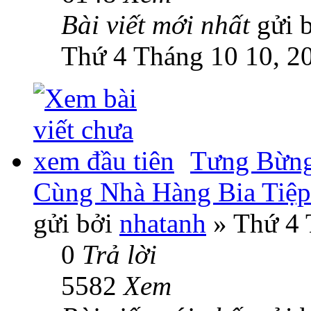
Bài viết mới nhất
gửi 
Thứ 4 Tháng 10 10, 2
Tưng Bừng
Cùng Nhà Hàng Bia Tiệp
gửi bởi
nhatanh
» Thứ 4 
0
Trả lời
5582
Xem