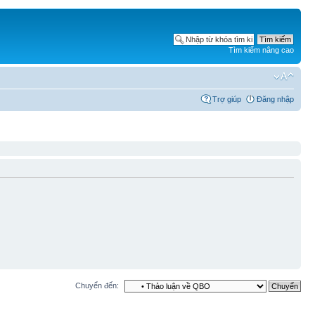
Tìm kiếm nâng cao
Trợ giúp
Đăng nhập
Chuyển đến: