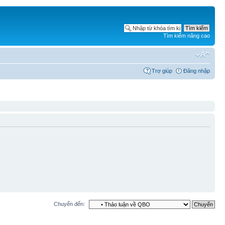
Tìm kiếm nâng cao
Trợ giúp
Đăng nhập
Chuyển đến: