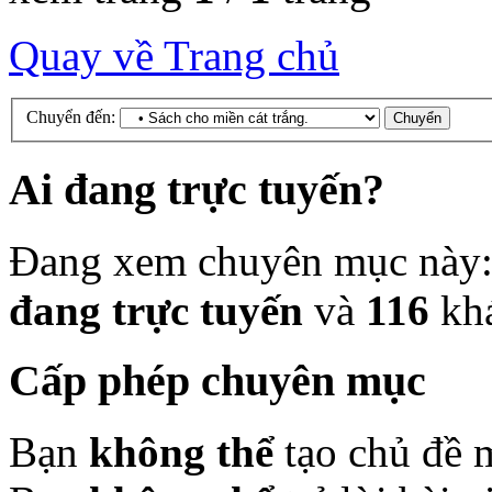
Quay về Trang chủ
Chuyển đến:
Ai đang trực tuyến?
Đang xem chuyên mục này
đang trực tuyến
và
116
kh
Cấp phép chuyên mục
Bạn
không thể
tạo chủ đề 