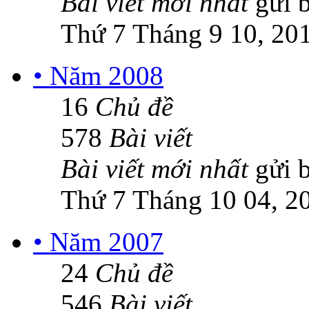
Bài viết mới nhất
gửi 
Thứ 7 Tháng 9 10, 20
• Năm 2008
16
Chủ đề
578
Bài viết
Bài viết mới nhất
gửi 
Thứ 7 Tháng 10 04, 2
• Năm 2007
24
Chủ đề
546
Bài viết