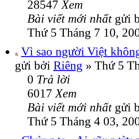
28547
Xem
Bài viết mới nhất
gửi 
Thứ 5 Tháng 7 10, 20
Vì sao người Việt khôn
gửi bởi
Riêng
» Thứ 5 Th
0
Trả lời
6017
Xem
Bài viết mới nhất
gửi 
Thứ 5 Tháng 4 03, 20