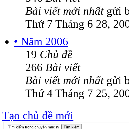
Bài viết mới nhất
gửi 
Thứ 7 Tháng 6 28, 20
• Năm 2006
19
Chủ đề
266
Bài viết
Bài viết mới nhất
gửi 
Thứ 4 Tháng 7 25, 20
Tạo chủ đề mới