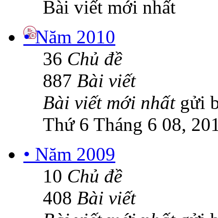
Bài viết mới nhất
• Năm 2010
36
Chủ đề
887
Bài viết
Bài viết mới nhất
gửi 
Thứ 6 Tháng 6 08, 20
• Năm 2009
10
Chủ đề
408
Bài viết