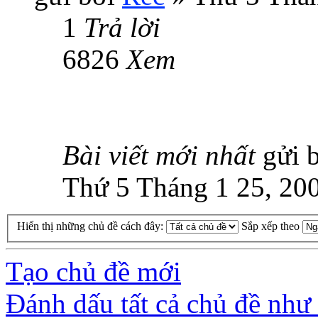
1
Trả lời
6826
Xem
Bài viết mới nhất
gửi 
Thứ 5 Tháng 1 25, 20
Hiển thị những chủ đề cách đây:
Sắp xếp theo
Tạo chủ đề mới
Đánh dấu tất cả chủ đề như