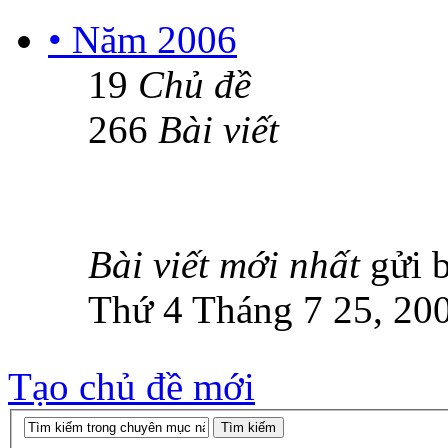
• Năm 2006
19
Chủ đề
266
Bài viết
Bài viết mới nhất
gửi 
Thứ 4 Tháng 7 25, 20
Tạo chủ đề mới