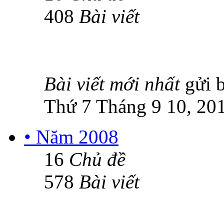
408
Bài viết
Bài viết mới nhất
gửi 
Thứ 7 Tháng 9 10, 20
• Năm 2008
16
Chủ đề
578
Bài viết