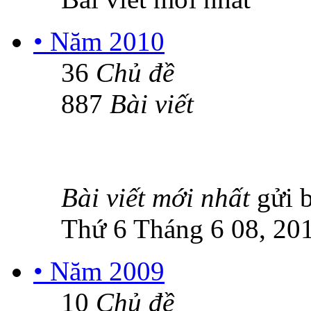
• Năm 2010
36
Chủ đề
887
Bài viết
Bài viết mới nhất
gửi 
Thứ 6 Tháng 6 08, 20
• Năm 2009
10
Chủ đề