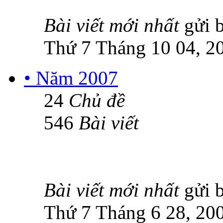
Bài viết mới nhất
gửi 
Thứ 7 Tháng 10 04, 2
• Năm 2007
24
Chủ đề
546
Bài viết
Bài viết mới nhất
gửi 
Thứ 7 Tháng 6 28, 20