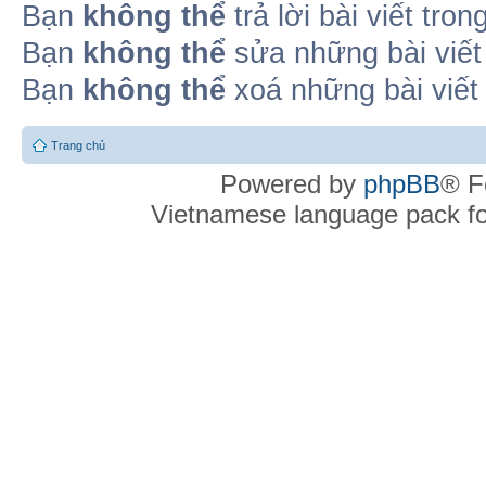
Bạn
không thể
trả lời bài viết tro
Bạn
không thể
sửa những bài viết
Bạn
không thể
xoá những bài viết
Trang chủ
Powered by
phpBB
® F
Vietnamese language pack f