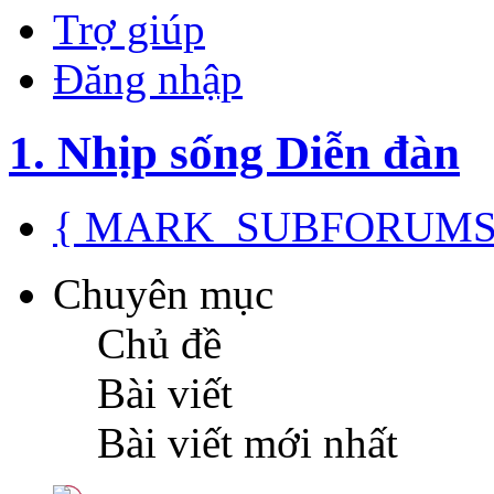
Trợ giúp
Đăng nhập
1. Nhịp sống Diễn đàn
{ MARK_SUBFORUMS
Chuyên mục
Chủ đề
Bài viết
Bài viết mới nhất