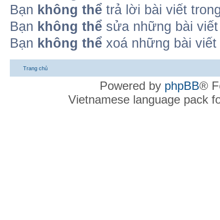
Bạn
không thể
trả lời bài viết tro
Bạn
không thể
sửa những bài viết
Bạn
không thể
xoá những bài viết
Trang chủ
Powered by
phpBB
® F
Vietnamese language pack f