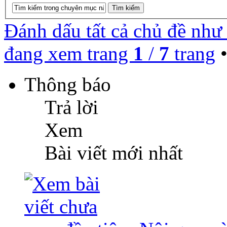
Đánh dấu tất cả chủ đề như
đang xem trang
1
/
7
trang
Thông báo
Trả lời
Xem
Bài viết mới nhất