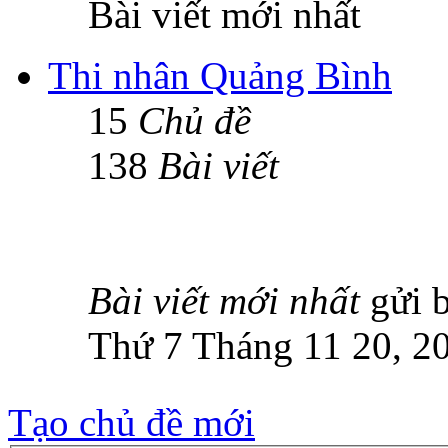
Bài viết mới nhất
Thi nhân Quảng Bình
15
Chủ đề
138
Bài viết
Bài viết mới nhất
gửi 
Thứ 7 Tháng 11 20, 2
Tạo chủ đề mới