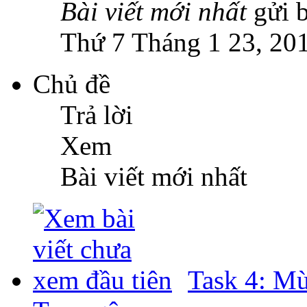
Bài viết mới nhất
gửi 
Thứ 7 Tháng 1 23, 20
Chủ đề
Trả lời
Xem
Bài viết mới nhất
Task 4: Mù