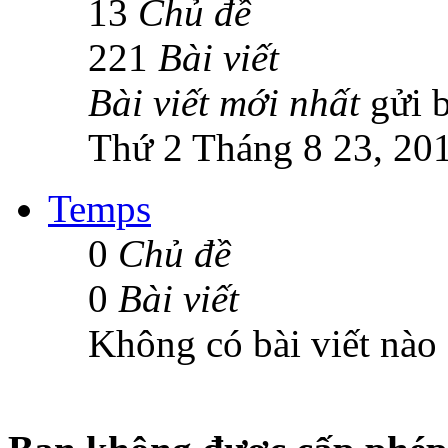
13
Chủ đề
221
Bài viết
Bài viết mới nhất
gửi 
Thứ 2 Tháng 8 23, 20
Temps
0
Chủ đề
0
Bài viết
Không có bài viết nào