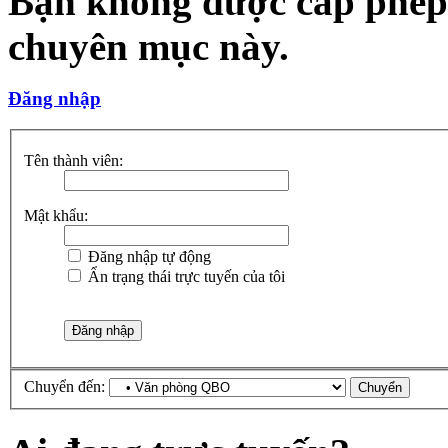
Bạn không được cấp phép 
chuyên mục này.
Đăng nhập
Tên thành viên:
Mật khẩu:
Đăng nhập tự động
Ẩn trạng thái trực tuyến của tôi
Chuyển đến: