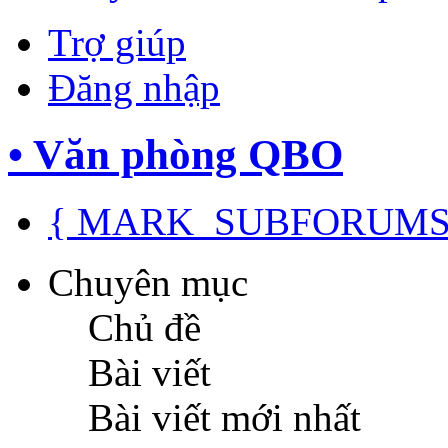
Trợ giúp
Đăng nhập
• Văn phòng QBO
{ MARK_SUBFORUMS
Chuyên mục
Chủ đề
Bài viết
Bài viết mới nhất