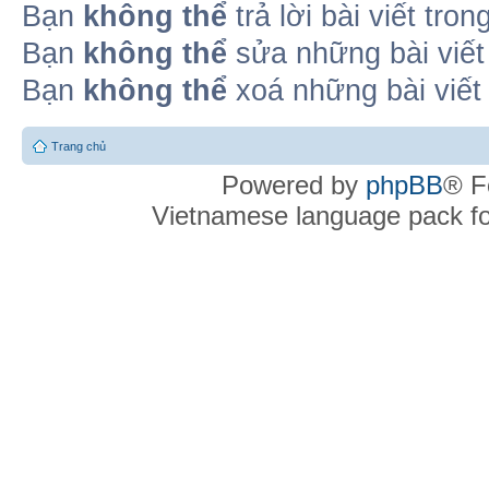
Bạn
không thể
trả lời bài viết tro
Bạn
không thể
sửa những bài viết
Bạn
không thể
xoá những bài viết
Trang chủ
Powered by
phpBB
® F
Vietnamese language pack f