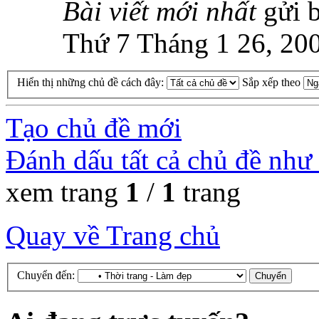
Bài viết mới nhất
gửi 
Thứ 7 Tháng 1 26, 20
Hiển thị những chủ đề cách đây:
Sắp xếp theo
Tạo chủ đề mới
Đánh dấu tất cả chủ đề như
xem trang
1
/
1
trang
Quay về Trang chủ
Chuyển đến: