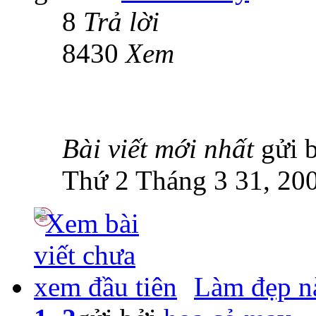
8
Trả lời
8430
Xem
Bài viết mới nhất
gửi 
Thứ 2 Tháng 3 31, 20
Làm đẹp n