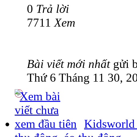
0
Trả lời
7711
Xem
Bài viết mới nhất
gửi 
Thứ 6 Tháng 11 30, 2
Kidsworld 