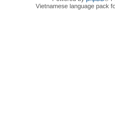
Vietnamese language pack f