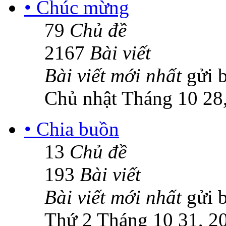
• Chúc mừng
79
Chủ đề
2167
Bài viết
Bài viết mới nhất
gửi 
Chủ nhật Tháng 10 28
• Chia buồn
13
Chủ đề
193
Bài viết
Bài viết mới nhất
gửi 
Thứ 2 Tháng 10 31, 2