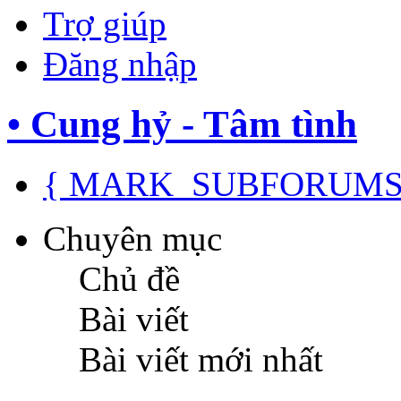
Trợ giúp
Đăng nhập
• Cung hỷ - Tâm tình
{ MARK_SUBFORUMS
Chuyên mục
Chủ đề
Bài viết
Bài viết mới nhất