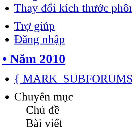
Thay đổi kích thước phô
Trợ giúp
Đăng nhập
• Năm 2010
{ MARK_SUBFORUMS
Chuyên mục
Chủ đề
Bài viết