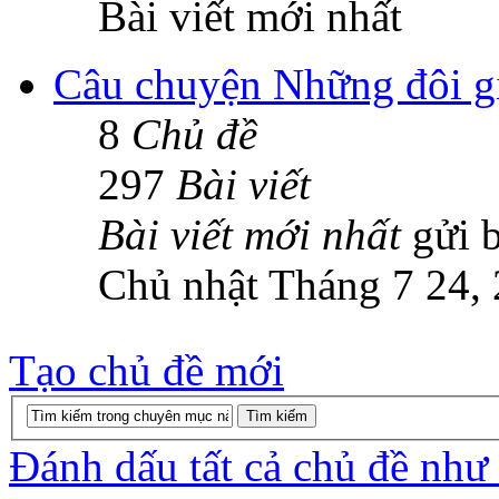
Bài viết mới nhất
Câu chuyện Những đôi gi
8
Chủ đề
297
Bài viết
Bài viết mới nhất
gửi 
Chủ nhật Tháng 7 24,
Tạo chủ đề mới
Đánh dấu tất cả chủ đề như