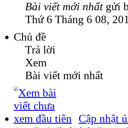
Bài viết mới nhất
gửi 
Thứ 6 Tháng 6 08, 20
Chủ đề
Trả lời
Xem
Bài viết mới nhất
Cập nhật 