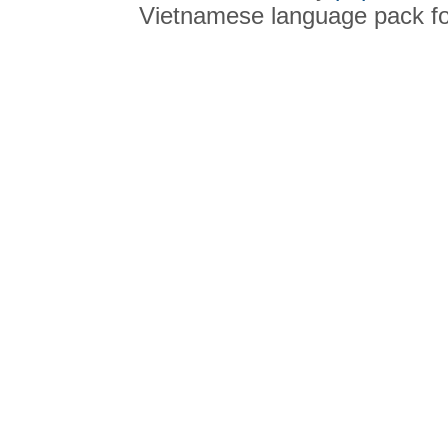
Vietnamese language pack f