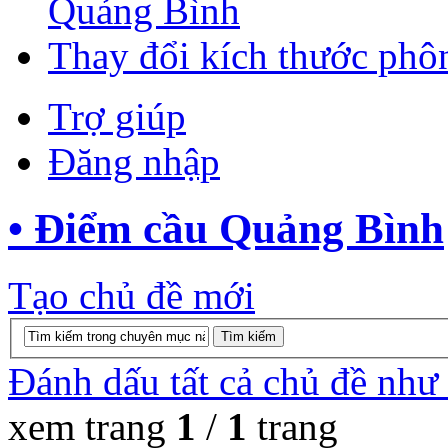
Quảng Bình
Thay đổi kích thước phô
Trợ giúp
Đăng nhập
• Điểm cầu Quảng Bình
Tạo chủ đề mới
Đánh dấu tất cả chủ đề như
xem trang
1
/
1
trang