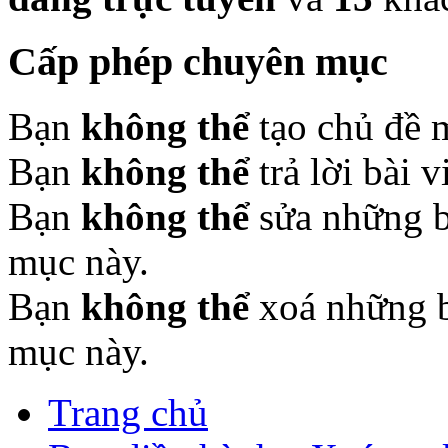
Cấp phép chuyên mục
Bạn
không thể
tạo chủ đề 
Bạn
không thể
trả lời bài 
Bạn
không thể
sửa những b
mục này.
Bạn
không thể
xoá những b
mục này.
Trang chủ