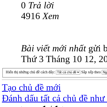
0
Trả lời
4916
Xem
Bài viết mới nhất
gửi 
Thứ 3 Tháng 10 12, 2
Hiển thị những chủ đề cách đây:
Sắp xếp theo
Tạo chủ đề mới
Đánh dấu tất cả chủ đề như