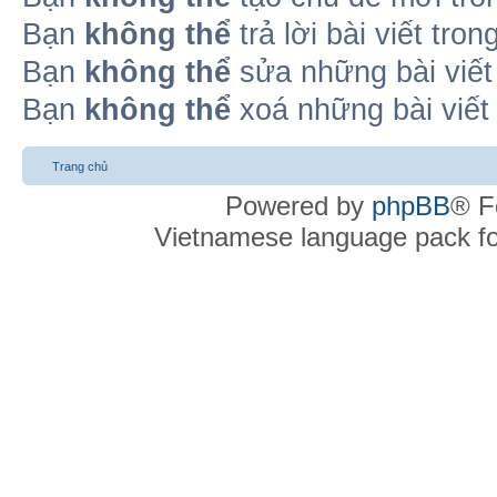
Bạn
không thể
trả lời bài viết tro
Bạn
không thể
sửa những bài viết
Bạn
không thể
xoá những bài viết
Trang chủ
Powered by
phpBB
® F
Vietnamese language pack f