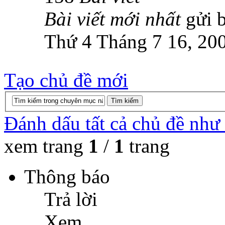
Bài viết mới nhất
gửi 
Thứ 4 Tháng 7 16, 20
Tạo chủ đề mới
Đánh dấu tất cả chủ đề như
xem trang
1
/
1
trang
Thông báo
Trả lời
Xem