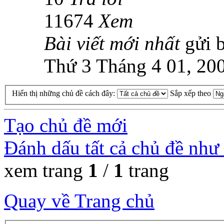
11674
Xem
Bài viết mới nhất
gửi 
Thứ 3 Tháng 4 01, 20
Hiển thị những chủ đề cách đây:
Sắp xếp theo
Tạo chủ đề mới
Đánh dấu tất cả chủ đề như
xem trang
1
/
1
trang
Quay về Trang chủ