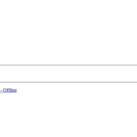
- Offline