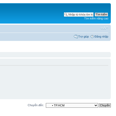
Tìm kiếm nâng cao
Trợ giúp
Đăng nhập
Chuyển đến: