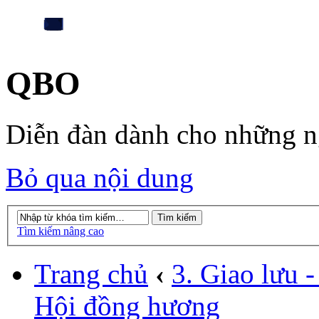
QBO
Diễn đàn dành cho những 
Bỏ qua nội dung
Tìm kiếm nâng cao
Trang chủ
‹
3. Giao lưu - 
Hội đồng hương