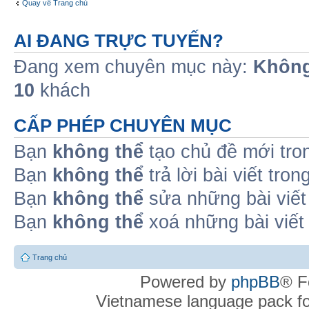
Quay về Trang chủ
AI ĐANG TRỰC TUYẾN?
Đang xem chuyên mục này:
Không
10
khách
CẤP PHÉP CHUYÊN MỤC
Bạn
không thể
tạo chủ đề mới tro
Bạn
không thể
trả lời bài viết tro
Bạn
không thể
sửa những bài viết
Bạn
không thể
xoá những bài viết
Trang chủ
Powered by
phpBB
® F
Vietnamese language pack f