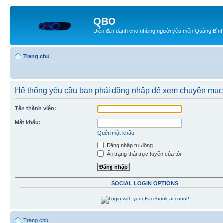
QBO
Diễn đàn dành cho những người yêu mến Quảng Bìn
Trang chủ
Hệ thống yêu cầu bạn phải đăng nhập để xem chuyên mục
Tên thành viên:
Mật khẩu:
Quên mật khẩu
Đăng nhập tự động
Ẩn trạng thái trực tuyến của tôi
SOCIAL LOGIN OPTIONS
Trang chủ