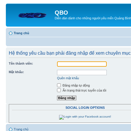
QBO
Diễn đàn dành cho những người yêu mến Quảng Bìn
Trang chủ
Hệ thống yêu cầu bạn phải đăng nhập để xem chuyên mục
Tên thành viên:
Mật khẩu:
Quên mật khẩu
Đăng nhập tự động
Ẩn trạng thái trực tuyến của tôi
SOCIAL LOGIN OPTIONS
Trang chủ